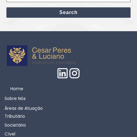
for:
Search
Home
Sobre Nós
Áreas de Atuação
Tributário
Societário
Cível